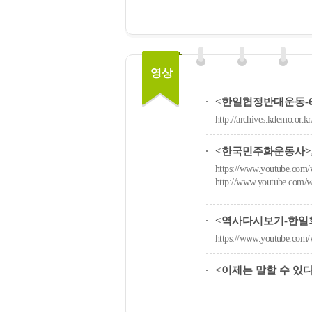
영상
<한일협정반대운동-6.
http://archives.kdemo.or.k
<한국민주화운동사>
https://www.youtube.c
http://www.youtube.com
<역사다시보기-한일회
https://www.youtube.com
<이제는 말할 수 있다