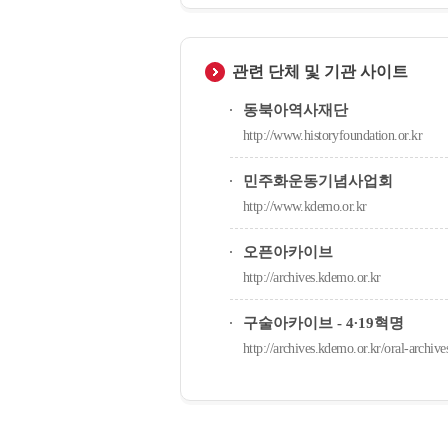
관련 단체 및 기관 사이트
동북아역사재단
http://www.historyfoundation.or.kr
민주화운동기념사업회
http://www.kdemo.or.kr
오픈아카이브
http://archives.kdemo.or.kr
구술아카이브 - 4∙19혁명
http://archives.kdemo.or.kr/oral-archives